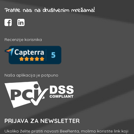
Pratite nas na društvenim mrežama!
Recenzije korisnika
Naša aplikacija je potpuno
PRIJAVA ZA NEWSLETTER
Ukoliko želite pratiti novosti BeeRenta, molimo koristite link koji