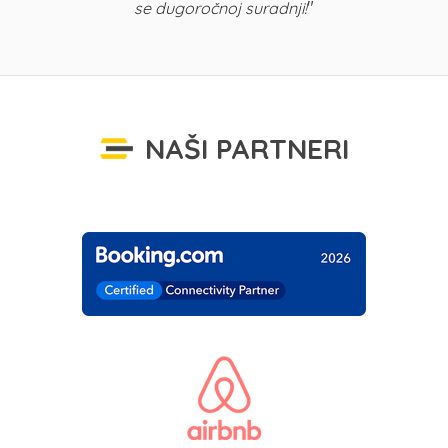
"
se dugoročnoj suradnji!
NAŠI PARTNERI