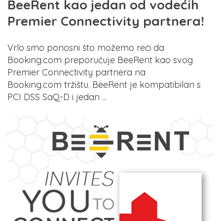
BeeRent kao jedan od vodećih
Premier Connectivity partnera!
Vrlo smo ponosni što možemo reći da
Booking.com preporučuje BeeRent kao svog
Premier Connectivity partnera na
Booking.com tržištu. BeeRent je kompatibilan s
PCI DSS SaQ-D i jedan ...