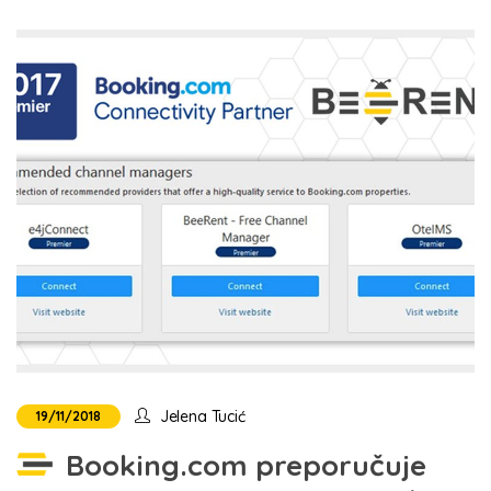
Jelena Tucić
19/11/2018
Booking.com preporučuje