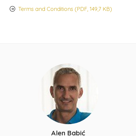
Terms and Conditions (PDF, 149,7 KB)
Alen Babić