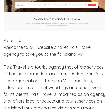
About Us
Welcome to our website and let Paiz Travel
agency to take you to the far island Vis!
Paiz Travel is a tourist agency that offers services
of finding information, accommodation, transfers
and organization of tours on Vis island. Also, it
offers organization of weddings and other events
for its clients. Paiz Travel is imagined as an agency
that offers local products and tourist services on
the island thus making the visitor’s stay more