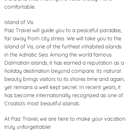
comfortable.
Island of Vis
Paiz Travel will guide you to a peaceful paradise,
far away from city stress. We will take you to the
Island of Vis, one of the furthest inhabited islands
in the Adriatic Sea. Among the world famous
Dalmatian islands, it has earned a reputation as a
holiday destination beyond compare. Its natural
beauty brings visitors to its shores time and again,
yet remains a well kept secret. In recent years, it
has become internationally recognized as one of
Croatia’s most beautiful islands.
At Paiz Travel, we are here to make your vacation
truly unforgettable!