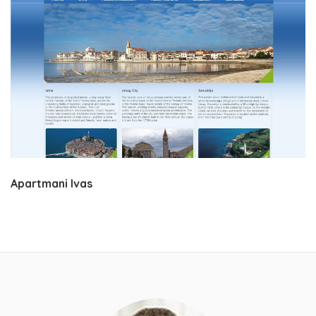
Apartmani Ivas