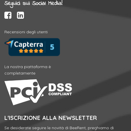
Seguici sui Social Media!
Recensioni degli utenti
La nostra piattaforma è
completamente
L'ISCRIZIONE ALLA NEWSLETTER
Se desiderate seguire le novità di BeeRent, preghiamo di