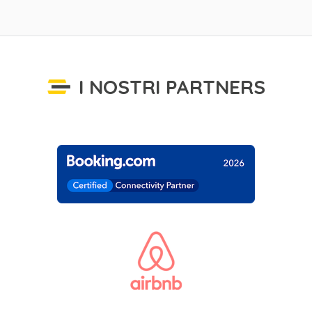
I NOSTRI PARTNERS