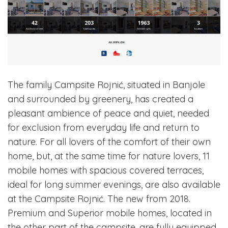
The family Campsite Rojnić, situated in Banjole
and surrounded by greenery, has created a
pleasant ambience of peace and quiet, needed
for exclusion from everyday life and return to
nature. For all lovers of the comfort of their own
home, but, at the same time for nature lovers, 11
mobile homes with spacious covered terraces,
ideal for long summer evenings, are also available
at the Campsite Rojnić. The new from 2018.
Premium and Superior mobile homes, located in
the other part of the campsite, are fully equipped