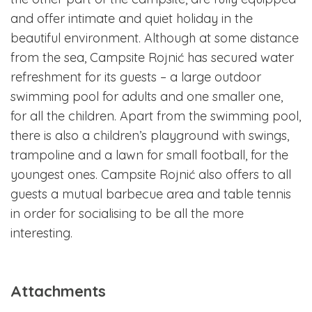
and offer intimate and quiet holiday in the
beautiful environment. Although at some distance
from the sea, Campsite Rojnić has secured water
refreshment for its guests – a large outdoor
swimming pool for adults and one smaller one,
for all the children. Apart from the swimming pool,
there is also a children’s playground with swings,
trampoline and a lawn for small football, for the
youngest ones. Campsite Rojnić also offers to all
guests a mutual barbecue area and table tennis
in order for socialising to be all the more
interesting.
Attachments