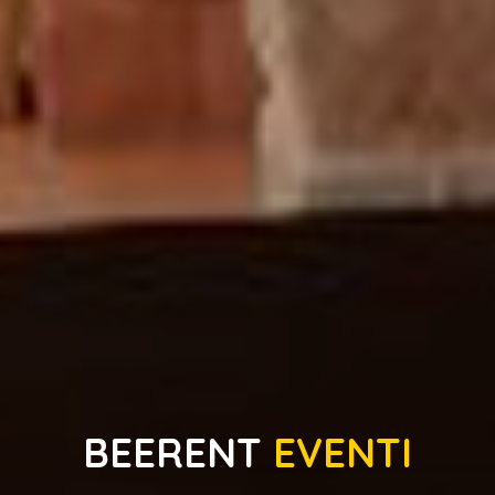
BEERENT
EVENTI