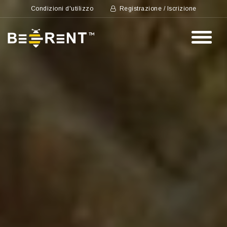
Condizioni d'utilizzo
Registrazione / Iscrizione