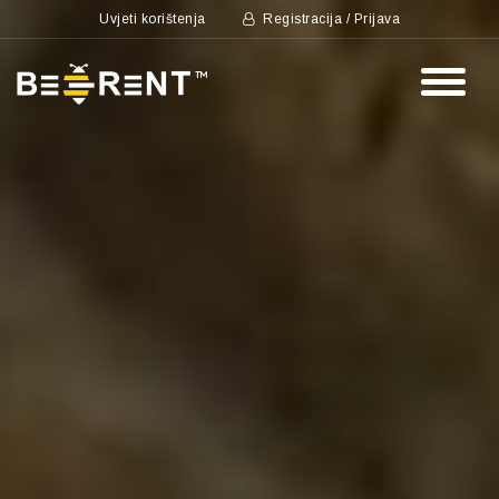
Uvjeti korištenja
Registracija / Prijava