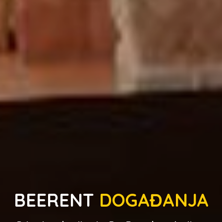
BEERENT
DOGAĐANJA