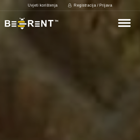
Uvjeti korištenja
Registracija / Prijava