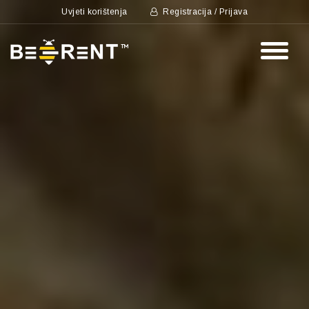
Uvjeti korištenja
Registracija / Prijava