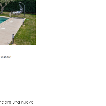
inciare una nuova