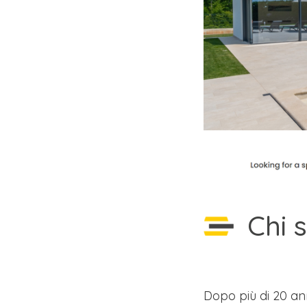
Chi 
Dopo più di 20 an