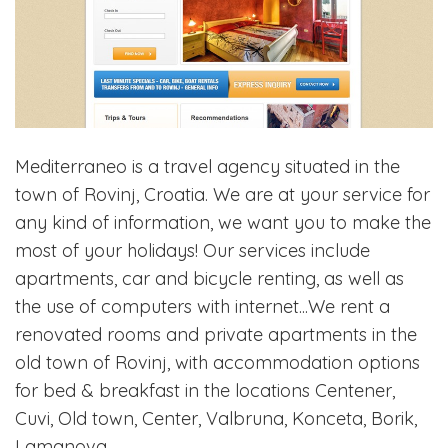
Mediterraneo is a travel agency situated in the
town of Rovinj, Croatia. We are at your service for
any kind of information, we want you to make the
most of your holidays! Our services include
apartments, car and bicycle renting, as well as
the use of computers with internet...We rent a
renovated rooms and private apartments in the
old town of Rovinj, with accommodation options
for bed & breakfast in the locations Centener,
Cuvi, Old town, Center, Valbruna, Konceta, Borik,
Lamanova.