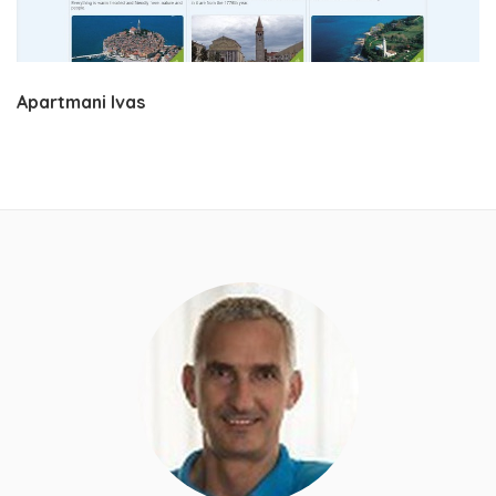
Apartmani Ivas