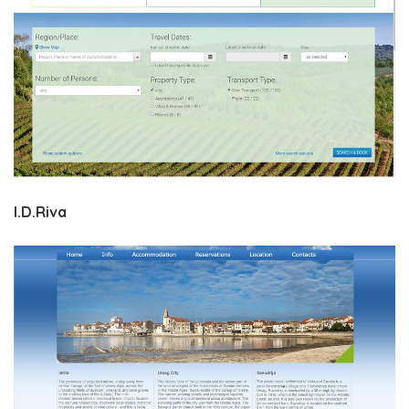
I.D.Riva