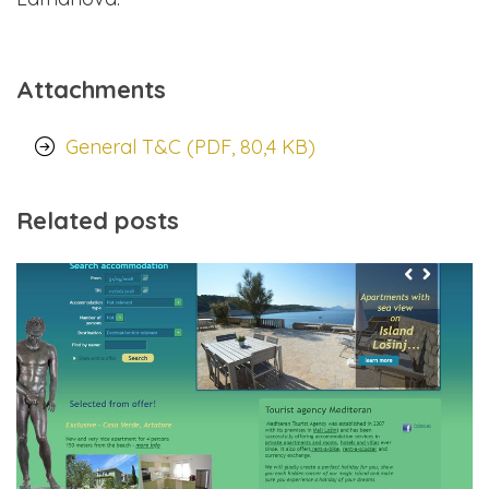
Attachments
General T&C (PDF, 80,4 KB)
Related posts