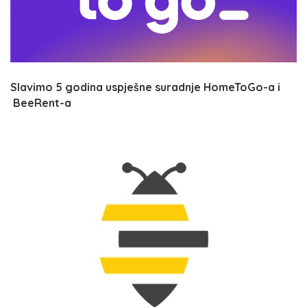
Slavimo 5 godina uspješne suradnje HomeToGo-a i
BeeRent-a