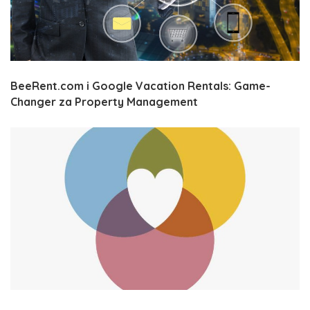
BeeRent.com i Google Vacation Rentals: Game-
Changer za Property Management