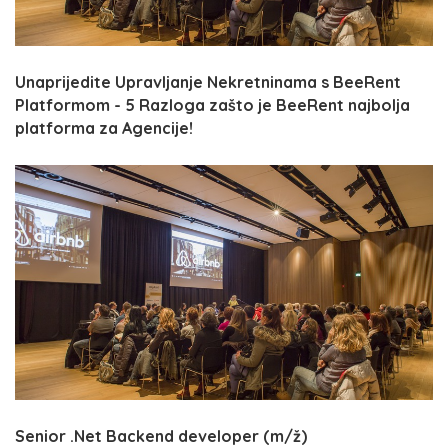
Unaprijedite Upravljanje Nekretninama s BeeRent
Platformom - 5 Razloga zašto je BeeRent najbolja
platforma za Agencije!
Senior .Net Backend developer (m/ž)