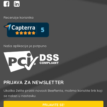
Recenzije korisnika
Naša aplikacija je potpuno
PRIJAVA ZA NEWSLETTER
Ukoliko želite pratiti novosti BeeRenta, molimo koristite link koji
se nalazi u nastavku.
PRIJAVITE SE!