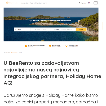
U BeeRentu sa zadovoljstvom
najavljujemo našeg najnovijeg
integracijskog partnera, Holiday Home
AG!
Udružujemo snage s Holiday Home kako bismo
našoj zajednici property managera, domaćina i