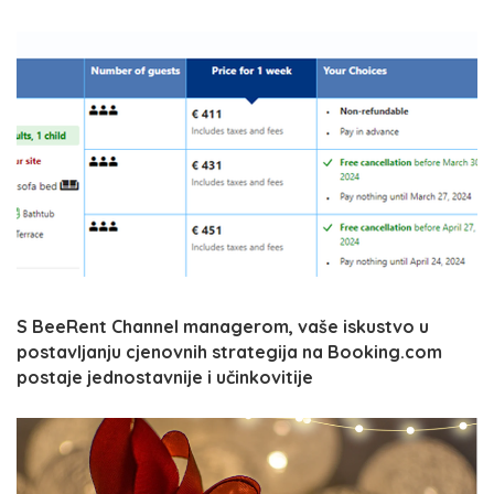
S BeeRent Channel managerom, vaše iskustvo u
postavljanju cjenovnih strategija na Booking.com
postaje jednostavnije i učinkovitije