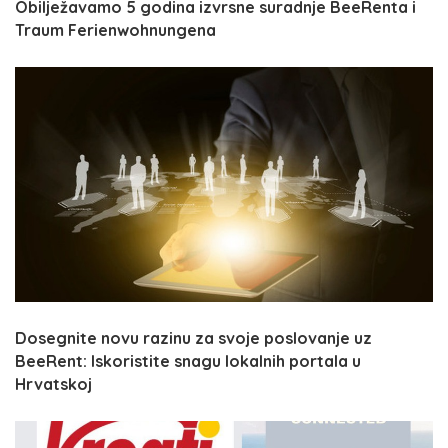
Obilježavamo 5 godina izvrsne suradnje BeeRenta i
Traum Ferienwohnungena
Dosegnite novu razinu za svoje poslovanje uz
BeeRent: Iskoristite snagu lokalnih portala u
Hrvatskoj