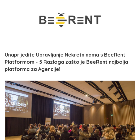
Unaprijedite Upravljanje Nekretninama s BeeRent
Platformom - 5 Razloga zašto je BeeRent najbolja
platforma za Agencije!