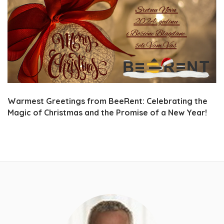
Warmest Greetings from BeeRent: Celebrating the
Magic of Christmas and the Promise of a New Year!