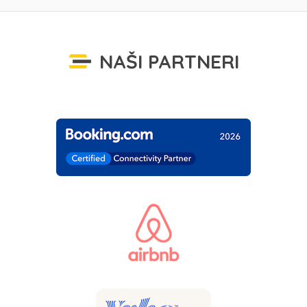
NAŠI PARTNERI