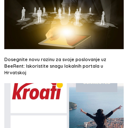
Dosegnite novu razinu za svoje poslovanje uz
BeeRent: Iskoristite snagu lokalnih portala u
Hrvatskoj