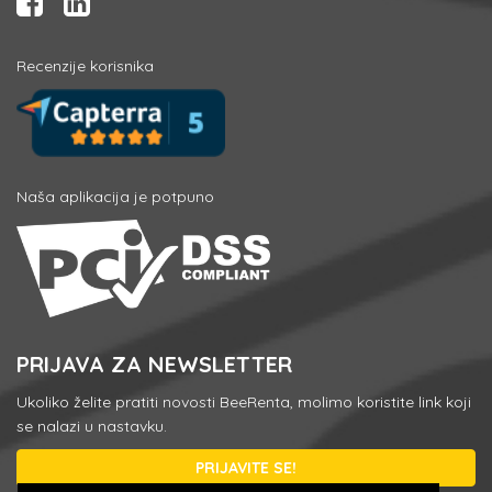
Recenzije korisnika
Naša aplikacija je potpuno
PRIJAVA ZA NEWSLETTER
Ukoliko želite pratiti novosti BeeRenta, molimo koristite link koji
se nalazi u nastavku.
PRIJAVITE SE!