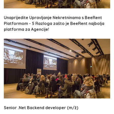
Unaprijedite Upravljanje Nekretninama s BeeRent
Platformom - 5 Razloga zašto je BeeRent najbolja
platforma za Agencije!
Senior .Net Backend developer (m/ž)