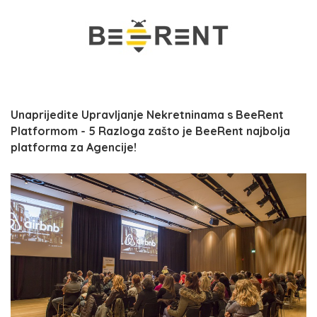
Unaprijedite Upravljanje Nekretninama s BeeRent
Platformom - 5 Razloga zašto je BeeRent najbolja
platforma za Agencije!