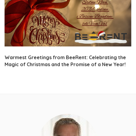
Warmest Greetings from BeeRent: Celebrating the
Magic of Christmas and the Promise of a New Year!