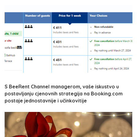
S BeeRent Channel managerom, vaše iskustvo u
postavljanju cjenovnih strategija na Booking.com
postaje jednostavnije i učinkovitije