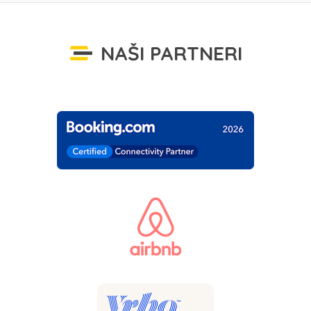
NAŠI PARTNERI