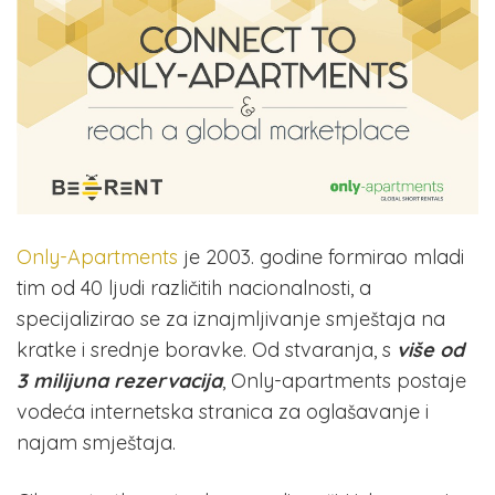
Only-Apartments
je 2003. godine formirao mladi
tim od 40 ljudi različitih nacionalnosti, a
specijalizirao se za iznajmljivanje smještaja na
kratke i srednje boravke. Od stvaranja, s
više od
3 milijuna rezervacija
, Only-apartments postaje
vodeća internetska stranica za oglašavanje i
najam smještaja.