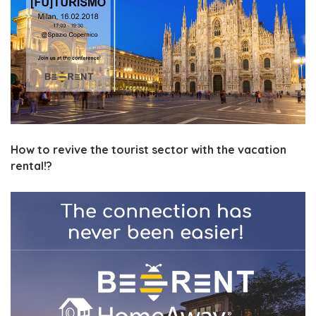
How to revive the tourist sector with the vacation
rental!?