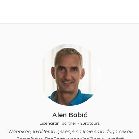
Alen Babić
Licencirani partner - Eurotours
"
Napokon, kvalitetno rješenje na koje smo dugo čekali!