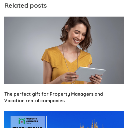
Related posts
The perfect gift for Property Managers and
Vacation rental companies