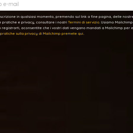
'iscrizione in qualsiasi momento, premendo sul link a fine pagina, delle nostre 
e pratiche e privacy, consultare i nostri
Termini di servizio
. Usiamo Mailchim
registrarti, aconsentite che i vostri dati vengano mandati a Mailchimp per 
e pratiche sulla privacy di Mailchimp premete qui..