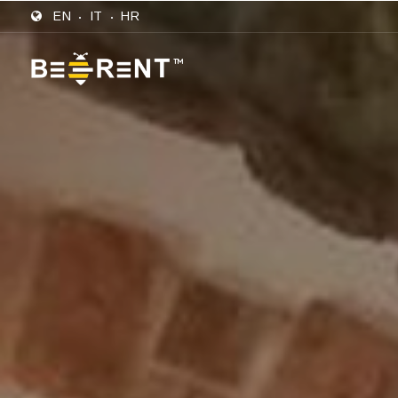
EN
IT
HR