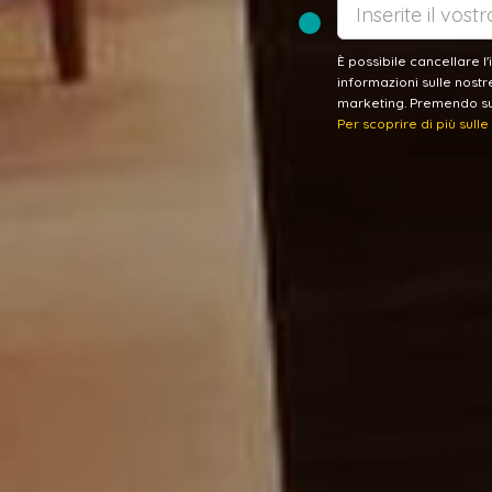
È possibile cancellare l
informazioni sulle nostr
marketing. Premendo su 
Per scoprire di più sull