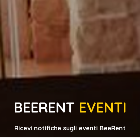
BEERENT
EVENTI
Ricevi notifiche sugli eventi BeeRent