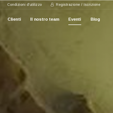
Condizioni d'utilizzo
Registrazione / Iscrizione
Clienti
Il nostro team
Eventi
Blog