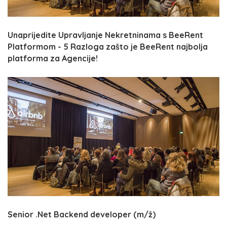
Unaprijedite Upravljanje Nekretninama s BeeRent
Platformom - 5 Razloga zašto je BeeRent najbolja
platforma za Agencije!
Senior .Net Backend developer (m/ž)