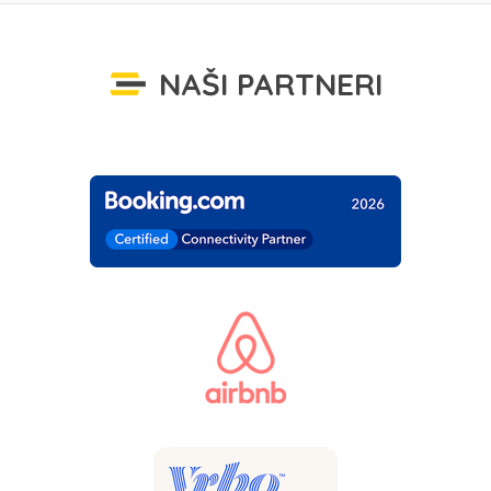
NAŠI PARTNERI