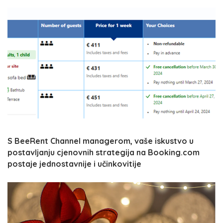
S BeeRent Channel managerom, vaše iskustvo u
postavljanju cjenovnih strategija na Booking.com
postaje jednostavnije i učinkovitije