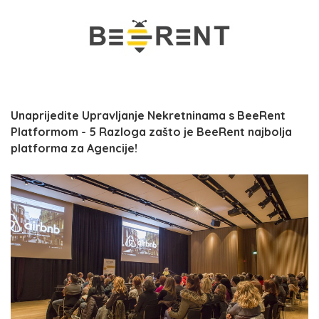
Unaprijedite Upravljanje Nekretninama s BeeRent
Platformom - 5 Razloga zašto je BeeRent najbolja
platforma za Agencije!