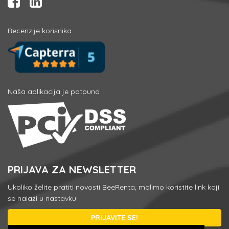
Recenzije korisnika
Naša aplikacija je potpuno
PRIJAVA ZA NEWSLETTER
Ukoliko želite pratiti novosti BeeRenta, molimo koristite link koji
se nalazi u nastavku.
PRIJAVITE SE!