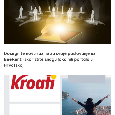
Dosegnite novu razinu za svoje poslovanje uz
BeeRent: Iskoristite snagu lokalnih portala u
Hrvatskoj