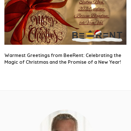
Warmest Greetings from BeeRent: Celebrating the
Magic of Christmas and the Promise of a New Year!